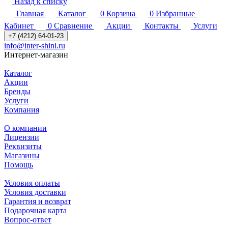
Назад к списку
Главная
Каталог
0
Корзина
0
Избранные
Кабинет
0
Сравнение
Акции
Контакты
Услуги
+7 (4212) 64-01-23
info@inter-shini.ru
Интернет-магазин
Каталог
Акции
Бренды
Услуги
Компания
О компании
Лицензии
Реквизиты
Магазины
Помощь
Условия оплаты
Условия доставки
Гарантия и возврат
Подарочная карта
Вопрос-ответ