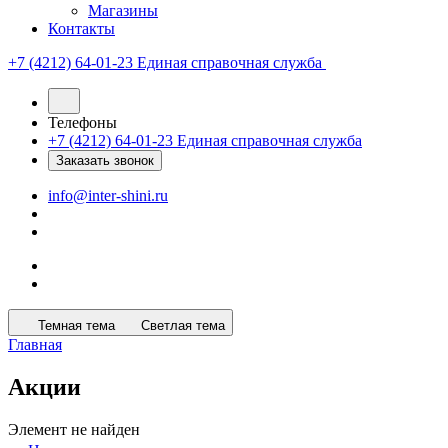
Магазины
Контакты
+7 (4212) 64-01-23
Единая справочная служба
Телефоны
+7 (4212) 64-01-23
Единая справочная служба
Заказать звонок
info@inter-shini.ru
Темная тема
Светлая тема
Главная
Акции
Элемент не найден