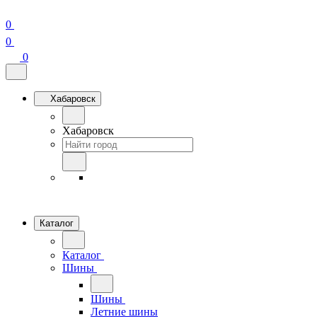
0
0
0
Хабаровск
Хабаровск
Каталог
Каталог
Шины
Шины
Летние шины