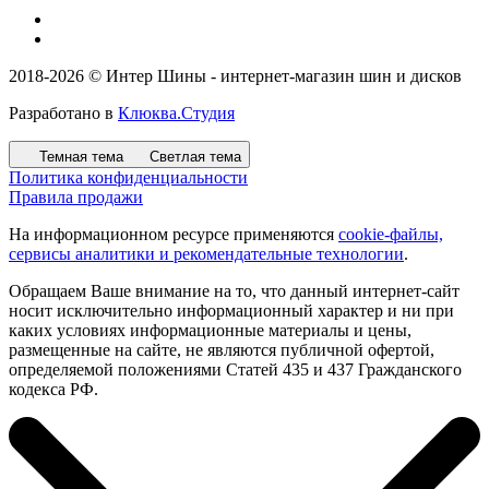
2018-2026 © Интер Шины - интернет-магазин шин и дисков
Разработано в
Клюква.Студия
Темная тема
Светлая тема
Политика конфиденциальности
Правила продажи
На информационном ресурсе применяются
cookie-файлы,
сервисы аналитики и рекомендательные технологии
.
Обращаем Ваше внимание на то, что данный интернет-сайт
носит исключительно информационный характер и ни при
каких условиях информационные материалы и цены,
размещенные на сайте, не являются публичной офертой,
определяемой положениями Статей 435 и 437 Гражданского
кодекса РФ.