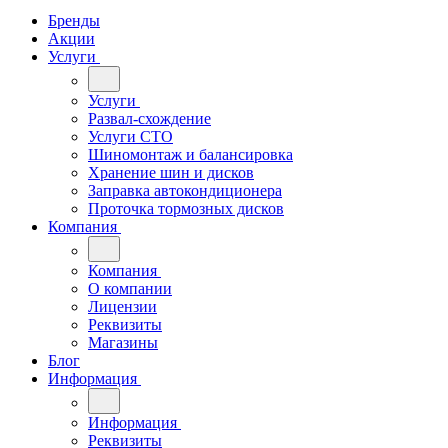
Бренды
Акции
Услуги
Услуги
Развал-схождение
Услуги СТО
Шиномонтаж и балансировка
Хранение шин и дисков
Заправка автокондиционера
Проточка тормозных дисков
Компания
Компания
О компании
Лицензии
Реквизиты
Магазины
Блог
Информация
Информация
Реквизиты