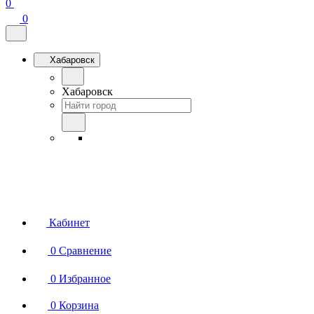
0
0
Хабаровск
Хабаровск
Кабинет
0
Сравнение
0
Избранное
0
Корзина