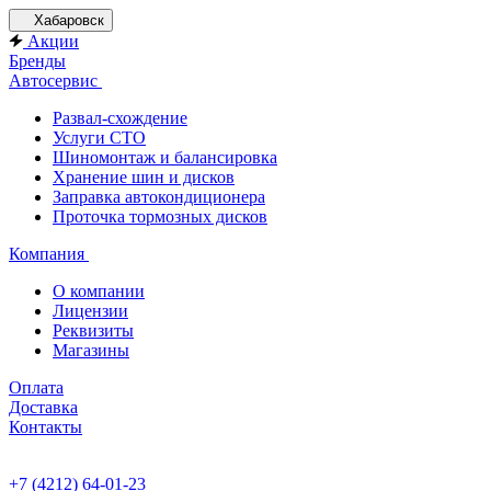
Хабаровск
Акции
Бренды
Автосервис
Развал-схождение
Услуги СТО
Шиномонтаж и балансировка
Хранение шин и дисков
Заправка автокондиционера
Проточка тормозных дисков
Компания
О компании
Лицензии
Реквизиты
Магазины
Оплата
Доставка
Контакты
+7 (4212) 64-01-23