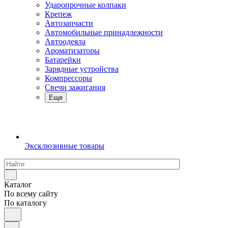
Ударопрочные колпаки
Крепеж
Автозапчасти
Автомобильные принадлежности
Автоодеяла
Ароматизаторы
Батарейки
Зарядные устройства
Компрессоры
Свечи зажигания
Еще
Эксклюзивные товары
Каталог
По всему сайту
По каталогу