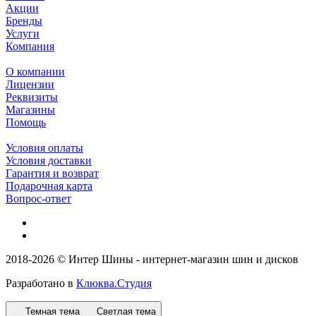
Акции
Бренды
Услуги
Компания
О компании
Лицензии
Реквизиты
Магазины
Помощь
Условия оплаты
Условия доставки
Гарантия и возврат
Подарочная карта
Вопрос-ответ
2018-2026 © Интер Шины - интернет-магазин шин и дисков
Разработано в
Клюква.Студия
Темная тема
Светлая тема