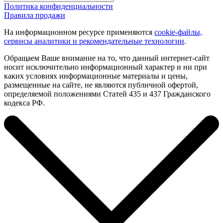
Политика конфиденциальности
Правила продажи
На информационном ресурсе применяются
cookie-файлы,
сервисы аналитики и рекомендательные технологии
.
Обращаем Ваше внимание на то, что данный интернет-сайт
носит исключительно информационный характер и ни при
каких условиях информационные материалы и цены,
размещенные на сайте, не являются публичной офертой,
определяемой положениями Статей 435 и 437 Гражданского
кодекса РФ.