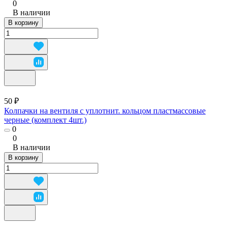
0
В наличии
В корзину
50 ₽
Колпачки на вентиля с уплотнит. кольцом пластмассовые
черные (комплект 4шт.)
0
0
В наличии
В корзину