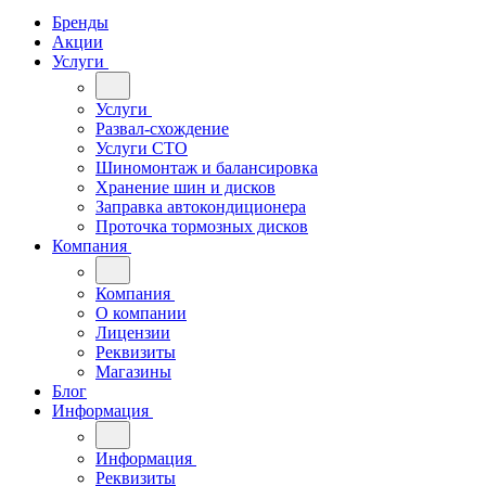
Бренды
Акции
Услуги
Услуги
Развал-схождение
Услуги СТО
Шиномонтаж и балансировка
Хранение шин и дисков
Заправка автокондиционера
Проточка тормозных дисков
Компания
Компания
О компании
Лицензии
Реквизиты
Магазины
Блог
Информация
Информация
Реквизиты