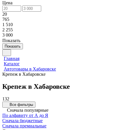
Цена
20
765
1 510
2 255
3 000
Показать
Показать
Главная
Каталог
Автотовары в Хабаровске
Крепеж в Хабаровске
Крепеж в Хабаровске
132
Все фильтры
Сначала популярные
По алфавиту от А до Я
Сначала бюджетные
Сначала премиальные