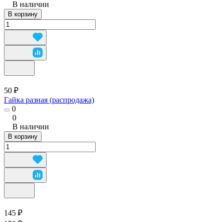
В наличии
В корзину
50 ₽
Гайка разная (распродажа)
0
0
В наличии
В корзину
145 ₽