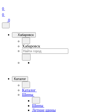
0
0
0
Хабаровск
Хабаровск
Каталог
Каталог
Шины
Шины
Летние шины