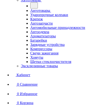
Автотовары
Автотовары
Ударопрочные колпаки
Крепеж
Автозапчасти
Автомобильные принадлежности
Автоодеяла
Ароматизаторы
Батарейки
Зарядные устройства
Компрессоры
Свечи зажигания
Хомуты
Щетки стеклоочистителя
Эксклюзивные товары
Кабинет
0
Сравнение
0
Избранное
0
Корзина