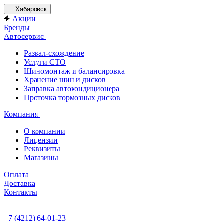
Хабаровск
Акции
Бренды
Автосервис
Развал-схождение
Услуги СТО
Шиномонтаж и балансировка
Хранение шин и дисков
Заправка автокондиционера
Проточка тормозных дисков
Компания
О компании
Лицензии
Реквизиты
Магазины
Оплата
Доставка
Контакты
+7 (4212) 64-01-23