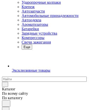
Ударопрочные колпаки
Крепеж
Автозапчасти
Автомобильные принадлежности
Автоодеяла
Ароматизаторы
Батарейки
Зарядные устройства
Компрессоры
Свечи зажигания
Еще
Эксклюзивные товары
Каталог
По всему сайту
По каталогу