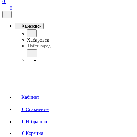
0
0
Хабаровск
Хабаровск
Кабинет
0
Сравнение
0
Избранное
0
Корзина