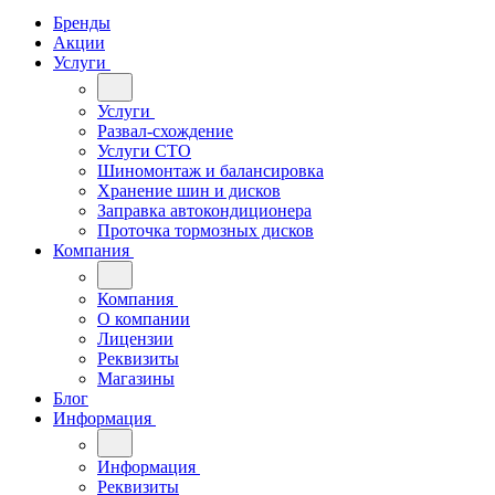
Бренды
Акции
Услуги
Услуги
Развал-схождение
Услуги СТО
Шиномонтаж и балансировка
Хранение шин и дисков
Заправка автокондиционера
Проточка тормозных дисков
Компания
Компания
О компании
Лицензии
Реквизиты
Магазины
Блог
Информация
Информация
Реквизиты