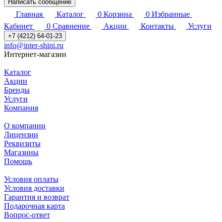
Написать сообщение
Главная
Каталог
0
Корзина
0
Избранные
Кабинет
0
Сравнение
Акции
Контакты
Услуги
+7 (4212) 64-01-23
info@inter-shini.ru
Интернет-магазин
Каталог
Акции
Бренды
Услуги
Компания
О компании
Лицензии
Реквизиты
Магазины
Помощь
Условия оплаты
Условия доставки
Гарантия и возврат
Подарочная карта
Вопрос-ответ