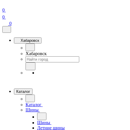
0
0
0
Хабаровск
Хабаровск
Каталог
Каталог
Шины
Шины
Летние шины