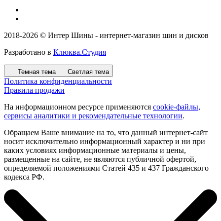
2018-2026 © Интер Шины - интернет-магазин шин и дисков
Разработано в
Клюква.Студия
Темная тема
Светлая тема
Политика конфиденциальности
Правила продажи
На информационном ресурсе применяются
cookie-файлы,
сервисы аналитики и рекомендательные технологии
.
Обращаем Ваше внимание на то, что данный интернет-сайт
носит исключительно информационный характер и ни при
каких условиях информационные материалы и цены,
размещенные на сайте, не являются публичной офертой,
определяемой положениями Статей 435 и 437 Гражданского
кодекса РФ.