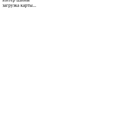
загрузка карты...