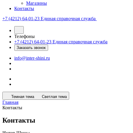
Магазины
Контакты
+7 (4212) 64-01-23
Единая справочная служба
Телефоны
+7 (4212) 64-01-23
Единая справочная служба
Заказать звонок
info@inter-shini.ru
Темная тема
Светлая тема
Главная
Контакты
Контакты
Интер Шины