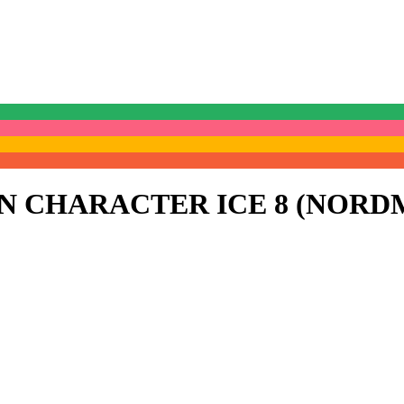
N CHARACTER ICE 8 (NORDM