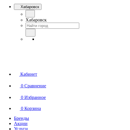
Хабаровск
Хабаровск
Кабинет
0
Сравнение
0
Избранное
0
Корзина
Бренды
Акции
Услуги