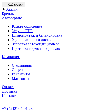
Хабаровск
Акции
Бренды
Автосервис
Развал-схождение
Услуги СТО
Шиномонтаж и балансировка
Хранение шин и дисков
Заправка автокондиционера
Проточка тормозных дисков
Компания
О компании
Лицензии
Реквизиты
Магазины
Оплата
Доставка
Контакты
+7 (4212) 64-01-23