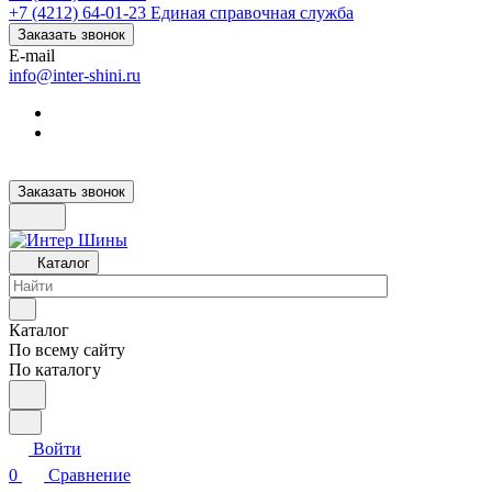
+7 (4212) 64-01-23
Единая справочная служба
Заказать звонок
E-mail
info@inter-shini.ru
Заказать звонок
Каталог
Каталог
По всему сайту
По каталогу
Войти
0
Сравнение