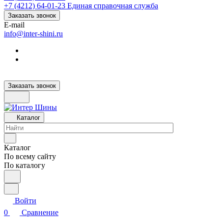
+7 (4212) 64-01-23
Единая справочная служба
Заказать звонок
E-mail
info@inter-shini.ru
Заказать звонок
Каталог
Каталог
По всему сайту
По каталогу
Войти
0
Сравнение