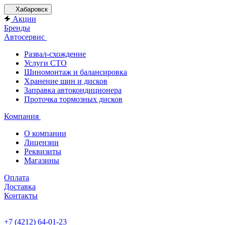
Хабаровск
Акции
Бренды
Автосервис
Развал-схождение
Услуги СТО
Шиномонтаж и балансировка
Хранение шин и дисков
Заправка автокондиционера
Проточка тормозных дисков
Компания
О компании
Лицензии
Реквизиты
Магазины
Оплата
Доставка
Контакты
+7 (4212) 64-01-23