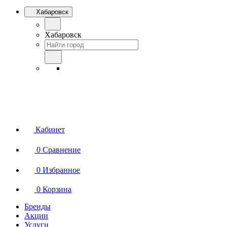
Хабаровск
Хабаровск
Кабинет
0
Сравнение
0
Избранное
0
Корзина
Бренды
Акции
Услуги